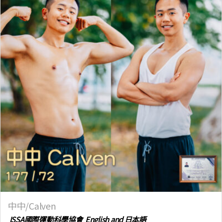
中中/Calven
ISSA國際運動科學協會 English and 日本語