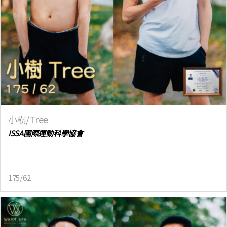
小樹/Tree
ISSA國際運動科學協會
175/62