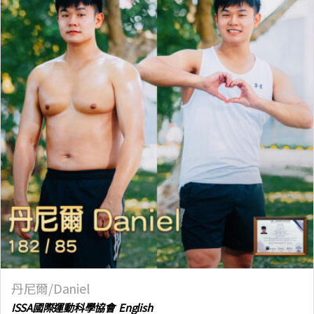
丹尼爾/Daniel
ISSA國際運動科學協會 English